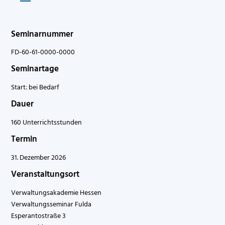
Seminarnummer
FD-60-61-0000-0000
Seminartage
Start: bei Bedarf
Dauer
160 Unterrichtsstunden
Termin
31. Dezember 2026
Veranstaltungsort
Verwaltungsakademie Hessen
Verwaltungsseminar Fulda
Esperantostraße 3