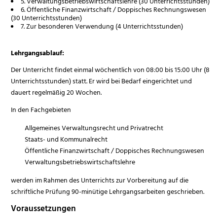
5. Verwaltungsbetriebswirtschaftslehre (30 Unterrichtsstunden)
6. Öffentliche Finanzwirtschaft / Doppisches Rechnungswesen
(30 Unterrichtsstunden)
7. Zur besonderen Verwendung (4 Unterrichtsstunden)
Lehrgangsablauf:
Der Unterricht findet einmal wöchentlich von 08:00 bis 15:00 Uhr (8
Unterrichtsstunden) statt. Er wird bei Bedarf eingerichtet und
dauert regelmäßig 20 Wochen.
In den Fachgebieten
Allgemeines Verwaltungsrecht und Privatrecht
Staats- und Kommunalrecht
Öffentliche Finanzwirtschaft / Doppisches Rechnungswesen
Verwaltungsbetriebswirtschaftslehre
werden im Rahmen des Unterrichts zur Vorbereitung auf die
schriftliche Prüfung 90-minütige Lehrgangsarbeiten geschrieben.
Voraussetzungen