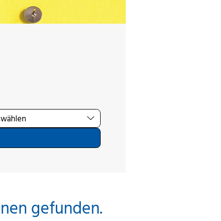
inen gefunden.