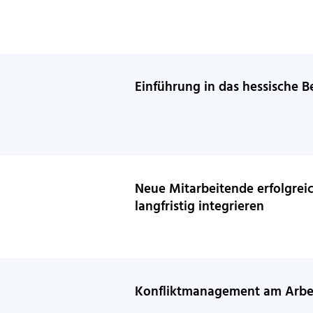
Einführung in das hessische 
Neue Mitarbeitende erfolgrei
langfristig integrieren
Konfliktmanagement am Arbei