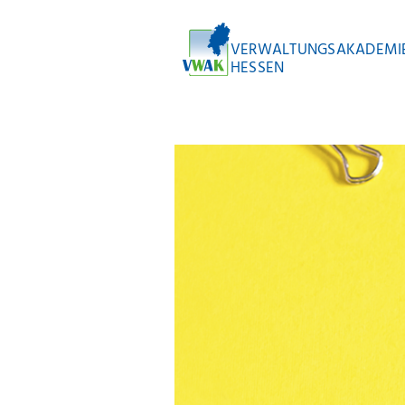
VERWALTUNGSAKADEMI
HESSEN