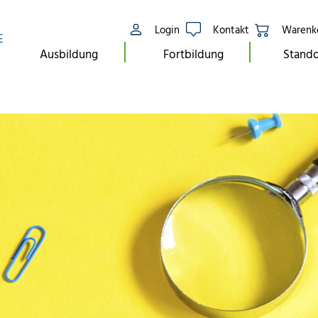
Login
Kontakt
Warenk
E
Ausbildung
Fortbildung
Stando