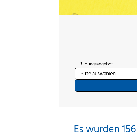
Bildungsangebot
Es wurden 156