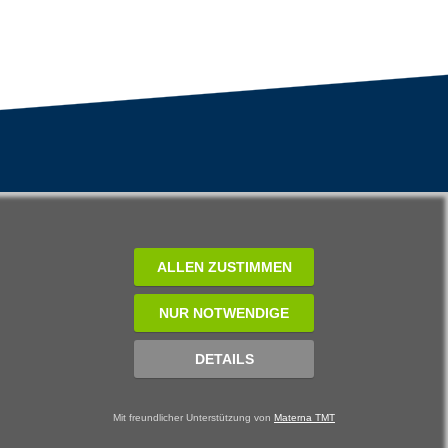
ALLEN ZUSTIMMEN
NUR NOTWENDIGE
DETAILS
Mit freundlicher Unterstützung von
Materna TMT