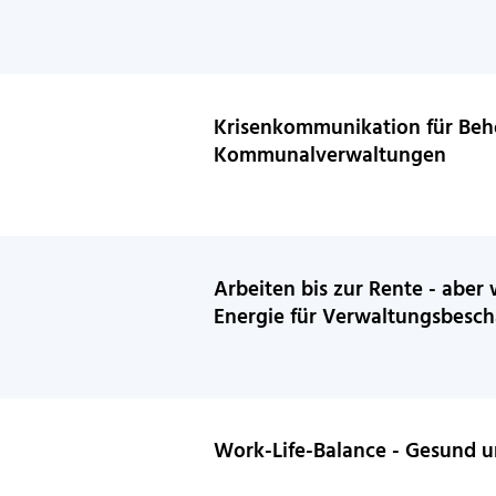
Krisenkommunikation für Be
Kommunalverwaltungen
Arbeiten bis zur Rente - aber
Energie für Verwaltungsbesch
Work-Life-Balance - Gesund u