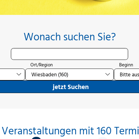
Wonach suchen Sie?
Ort/Region
Beginn
jetzt Suchen
 Veranstaltungen mit 160 Term