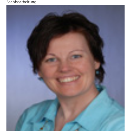
Sachbearbeitung