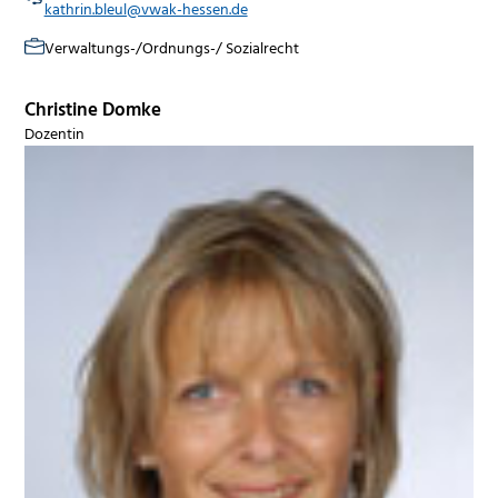
kathrin.bleul@vwak-hessen.de
Verwaltungs-/Ordnungs-/ Sozialrecht
Christine Domke
Dozentin