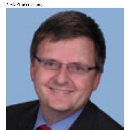
Stellv. Studienleitung