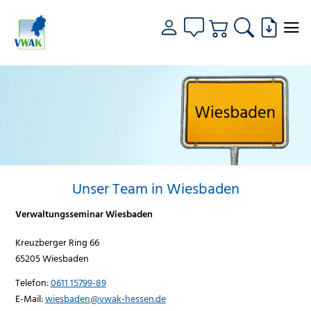
Unser Team in Wiesbaden
Verwaltungsseminar Wiesbaden
Kreuzberger Ring 66
65205 Wiesbaden
Telefon:
0611 15799-89
E-Mail:
wiesbaden@vwak-hessen.de