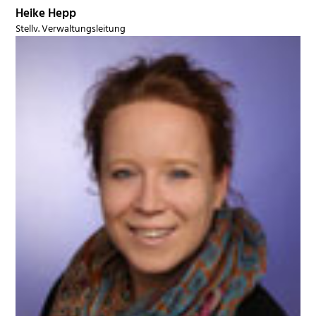
Heike Hepp
Stellv. Verwaltungsleitung