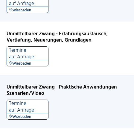
auf Anfrage
Wiesbaden
Unmittelbarer Zwang - Erfahrungsaustausch,
Vertiefung, Neuerungen, Grundlagen
Termine
auf Anfrage
Wiesbaden
Unmittelbarer Zwang - Praktische Anwendungen
Szenarien/Video
Termine
auf Anfrage
Wiesbaden