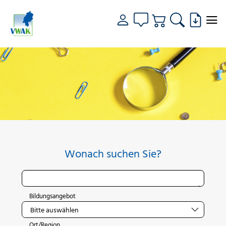
Wonach suchen Sie?
Bildungsangebot
Ort/Region