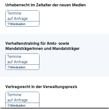
Urheberrecht im Zeitalter der neuen Medien
Termine
auf Anfrage
Wiesbaden
Verhaltenstraining für Amts- sowie
Mandatsträgerinnen und Mandatsträger
Termine
auf Anfrage
Wiesbaden
Vertragsrecht in der Verwaltungspraxis
Termine
auf Anfrage
Wiesbaden