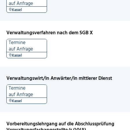
auf Anfrage
Kassel
Verwaltungsverfahren nach dem SGB X
Termine
auf Anfrage
Kassel
Verwaltungswirt/in Anwärter/in mittlerer Dienst
Termine
auf Anfrage
Kassel
Vorbereitungslehrgang auf die Abschlussprüfung
Verwaltungsfachangestellte/r (VVA)