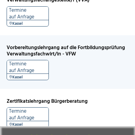
Termine
auf Anfrage
Kassel
Vorbereitungslehrgang auf die Fortbildungsprüfung
Verwaltungsfachwirt/in - VFW
Termine
auf Anfrage
Kassel
Zertifikatslehrgang Bürgerberatung
Termine
auf Anfrage
Kassel