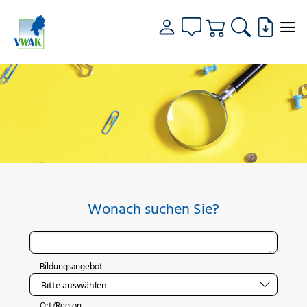
Wonach suchen Sie?
Bildungsangebot
Ort/Region