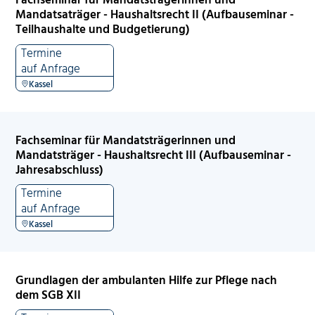
Mandatsaträger - Haushaltsrecht II (Aufbauseminar -
Teilhaushalte und Budgetierung)
Termine
auf Anfrage
Kassel
Fachseminar für Mandatsträgerinnen und
Mandatsträger - Haushaltsrecht III (Aufbauseminar -
Jahresabschluss)
Termine
auf Anfrage
Kassel
Grundlagen der ambulanten Hilfe zur Pflege nach
dem SGB XII