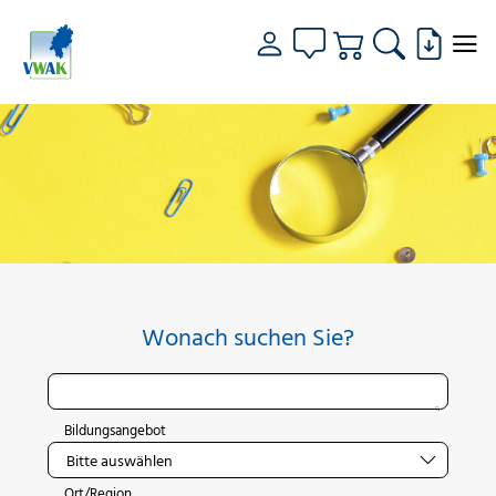
Wonach suchen Sie?
Bildungsangebot
Ort/Region