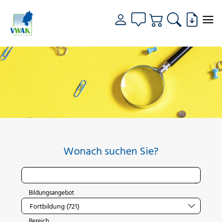
Wonach suchen Sie?
Bildungsangebot
Bereich