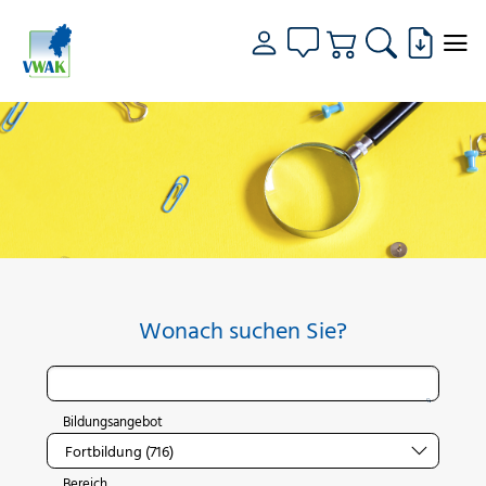
Wonach suchen Sie?
Bildungsangebot
Bereich