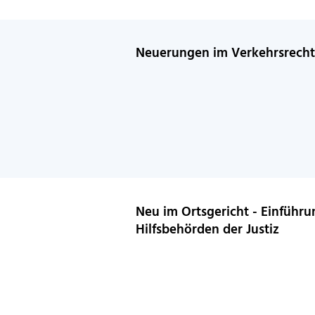
Neuerungen im Verkehrsrech
Neu im Ortsgericht - Einführu
Hilfsbehörden der Justiz