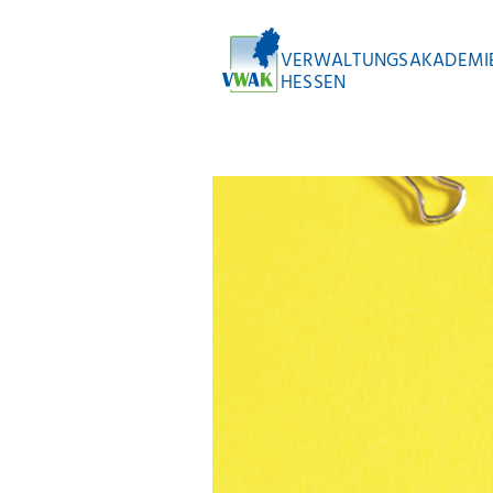
VERWALTUNGSAKADEMI
HESSEN