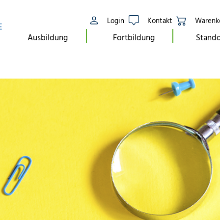
Login
Kontakt
Warenk
E
Ausbildung
Fortbildung
Stando