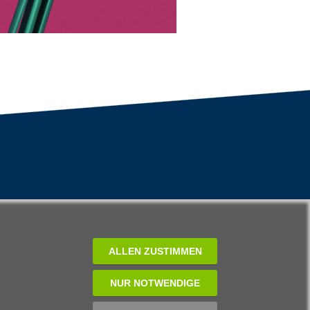
ALLEN ZUSTIMMEN
NUR NOTWENDIGE