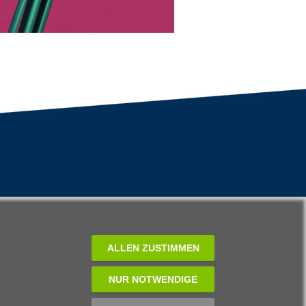
ALLEN ZUSTIMMEN
NUR NOTWENDIGE