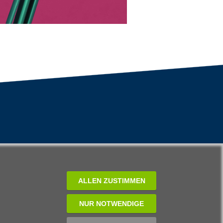
ALLEN ZUSTIMMEN
NUR NOTWENDIGE