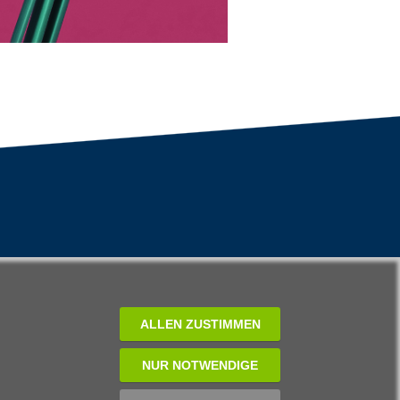
ALLEN ZUSTIMMEN
NUR NOTWENDIGE