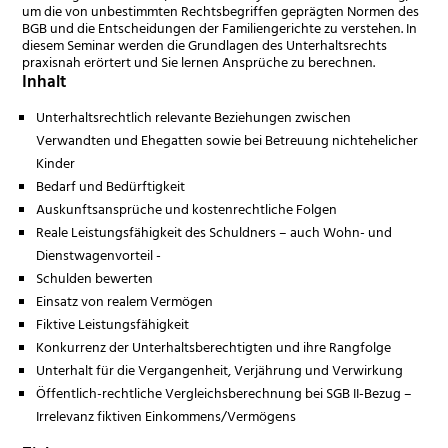
um die von unbestimmten Rechtsbegriffen geprägten Normen des
BGB und die Entscheidungen der Familiengerichte zu verstehen. In
diesem Seminar werden die Grundlagen des Unterhaltsrechts
praxisnah erörtert und Sie lernen Ansprüche zu berechnen.
Inhalt
Unterhaltsrechtlich relevante Beziehungen zwischen
Verwandten und Ehegatten sowie bei Betreuung nichtehelicher
Kinder
Bedarf und Bedürftigkeit
Auskunftsansprüche und kostenrechtliche Folgen
Reale Leistungsfähigkeit des Schuldners – auch Wohn- und
Dienstwagenvorteil -
Schulden bewerten
Einsatz von realem Vermögen
Fiktive Leistungsfähigkeit
Konkurrenz der Unterhaltsberechtigten und ihre Rangfolge
Unterhalt für die Vergangenheit, Verjährung und Verwirkung
Öffentlich-rechtliche Vergleichsberechnung bei SGB II-Bezug –
Irrelevanz fiktiven Einkommens/Vermögens