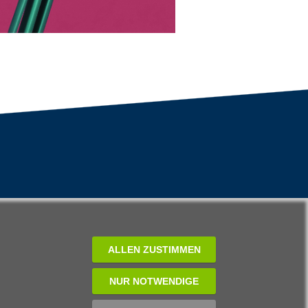
ALLEN ZUSTIMMEN
NUR NOTWENDIGE