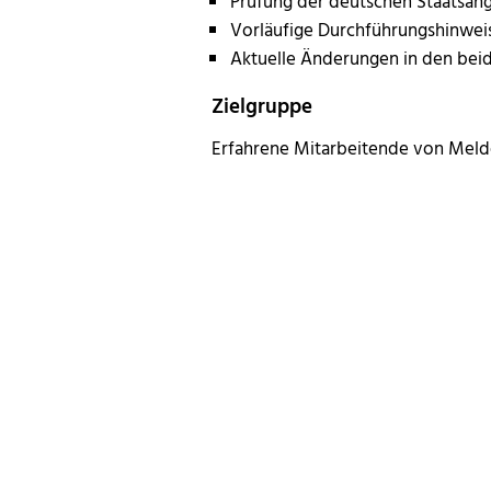
Prüfung der deutschen Staatsang
Vorläufige Durchführungshinwei
Aktuelle Änderungen in den bei
Zielgruppe
Erfahrene Mitarbeitende von Meld