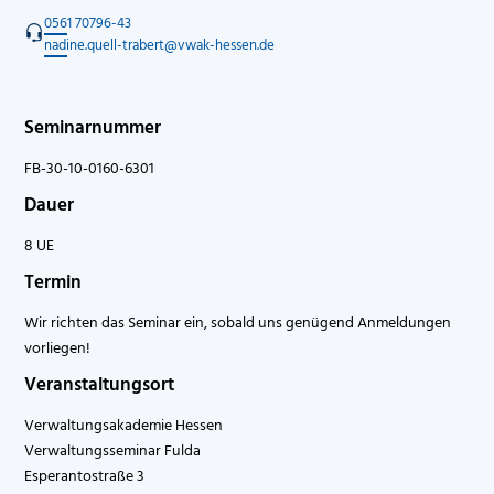
0561 70796-43
nadine.quell-trabert@vwak-hessen.de
Seminarnummer
FB-30-10-0160-6301
Dauer
8 UE
Termin
Wir richten das Seminar ein, sobald uns genügend Anmeldungen
vorliegen!
Veranstaltungsort
Verwaltungsakademie Hessen
Verwaltungsseminar Fulda
Esperantostraße 3