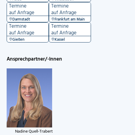
Termine
Termine
auf Anfrage
auf Anfrage
Darmstadt
Frankfurt am Main
Termine
Termine
auf Anfrage
auf Anfrage
Gießen
Kassel
Ansprechpartner/-innen
Nadine Quell-Trabert