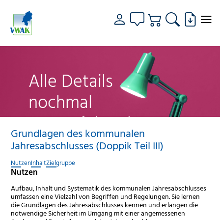
Alle Details
nochmal
genau fokussiert
Grundlagen des kommunalen
Jahresabschlusses (Doppik Teil III)
Nutzen
Inhalt
Zielgruppe
Nutzen
Aufbau, Inhalt und Systematik des kommunalen Jahresabschlusses
umfassen eine Vielzahl von Begriffen und Regelungen. Sie lernen
die Grundlagen des Jahresabschlusses kennen und erlangen die
notwendige Sicherheit im Umgang mit einer angemessenen