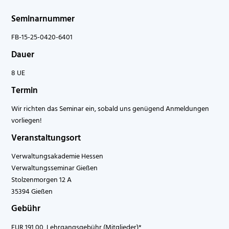
Seminarnummer
FB-15-25-0420-6401
Dauer
8 UE
Termin
Wir richten das Seminar ein, sobald uns genügend Anmeldungen
vorliegen!
Veranstaltungsort
Verwaltungsakademie Hessen
Verwaltungsseminar Gießen
Stolzenmorgen 12 A
35394 Gießen
Gebühr
EUR 191,00 Lehrgangsgebühr (Mitglieder)*