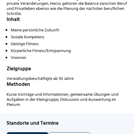
private Veränderungen. Hierzu gehören die Balance zwischen Beruf
und Privatleben ebenso wie die Planung der nächsten beruflichen
Schritte.
Inhalt
Meine persönliche Zukunft
Soziale Kompetenz
Geistige Fitness
Körperliche Fitness/Entspannung
Visionen
Zielgruppe
Verwaltungsbeschäftigte ab 50 Jahre
Methoden
Kurze Vorträge und Informationen, gemeinsame Übungen und
Aufgaben in der Kleingruppe, Diskussion und Auswertung im
Plenum
Standorte und Termine