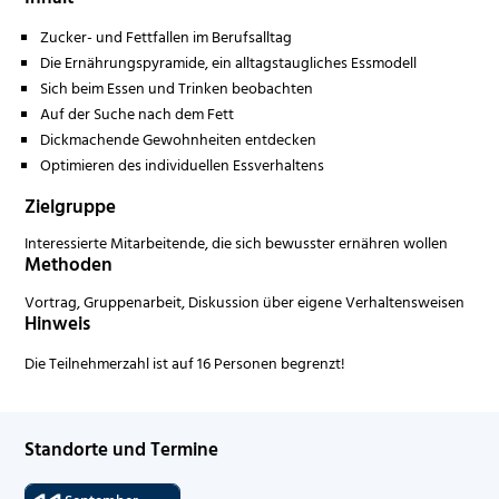
Zucker- und Fettfallen im Berufsalltag
Die Ernährungspyramide, ein alltagstaugliches Essmodell
Sich beim Essen und Trinken beobachten
Auf der Suche nach dem Fett
Dickmachende Gewohnheiten entdecken
Optimieren des individuellen Essverhaltens
Zielgruppe
Interessierte Mitarbeitende, die sich bewusster ernähren wollen
Methoden
Vortrag, Gruppenarbeit, Diskussion über eigene Verhaltensweisen
Hinweis
Die Teilnehmerzahl ist auf 16 Personen begrenzt!
Standorte und Termine