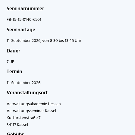
Seminarnummer
FB-15-15-0140-6501
Seminartage
11. September 2026, von 8:30 bis 13:45 Uhr
Dauer
7 UE
Termin
11. September 2026
Veranstaltungsort
Verwaltungsakademie Hessen
Verwaltungsseminar Kassel
Kurfürstenstraße 7
34117 Kassel
Gebühr