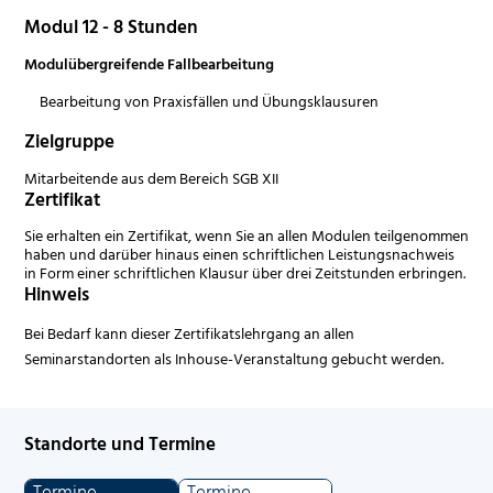
Modul 12 - 8 Stunden
Modulübergreifende Fallbearbeitung
Bearbeitung von Praxisfällen und Übungsklausuren
Zielgruppe
Mitarbeitende aus dem Bereich SGB XII
Zertifikat
Sie erhalten ein Zertifikat, wenn Sie an allen Modulen teilgenommen
haben und darüber hinaus einen schriftlichen Leistungsnachweis
in Form einer schriftlichen Klausur über drei Zeitstunden erbringen.
Hinweis
Bei Bedarf kann dieser Zertifikatslehrgang an allen
Seminarstandorten als Inhouse-Veranstaltung gebucht werden.
Standorte und Termine
Termine
Termine