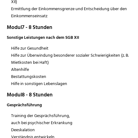
XII)
Ermittlung der Einkommensgrenze und Entscheidung über den
Einkommenseinsatz
Modul7 - 8 Stunden
Sonstige Leistungen nach dem SGB XII
Hilfe zur Gesundheit
Hilfe zur Überwindung besonderer sozialer Schwierigkeiten (z. B.
Mietkosten bei Haft)
Altenhilfe
Bestattungskosten
Hilfe in sonstigen Lebenslagen
Modul8 - 8 Stunden
Gesprächsführung
Training der Gesprächsführung,
auch bei psychischer Erkrankung
Deeskalation
Verständnis entwickeln