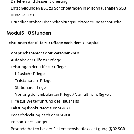
Darlehen und dessen Sicherung
Entscheidungen BSG zu Schonbeträgen in Mischhaushalten SGB
II und SGB XII
Grundkenntnisse über Schenkungsrückforderungsansprüche
Modul6 - 8 Stunden
Leistungen der Hilfe zur Pflege nach dem 7. Kapitel
Anspruchsberechtigter Personenkreis
Aufgabe der Hilfe zur Pflege
Leistungen der Hilfe zur Pflege
Häusliche Pflege
Teilstationäre Pflege
Stationäre Pflege
Vorrang der ambulanten Pflege / Verhältnismäßigkeit
Hilfe zur Weiterführung des Haushalts
Leistungskonkurrenz zum SGB XI
Bedarfsdeckung nach dem SGB XII
Persönliches Budget
Besonderheiten bei der Einkommensberücksichtigung (§ 92 SGB