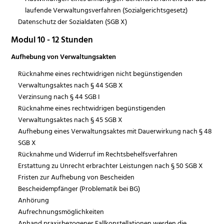
laufende Verwaltungsverfahren (Sozialgerichtsgesetz)
Datenschutz der Sozialdaten (SGB X)
Modul 10 - 12 Stunden
Aufhebung von Verwaltungsakten
Rücknahme eines rechtwidrigen nicht begünstigenden
Verwaltungsaktes nach § 44 SGB X
Verzinsung nach § 44 SGB I
Rücknahme eines rechtwidrigen begünstigenden
Verwaltungsaktes nach § 45 SGB X
Aufhebung eines Verwaltungsaktes mit Dauerwirkung nach § 48
SGB X
Rücknahme und Widerruf im Rechtsbehelfsverfahren
Erstattung zu Unrecht erbrachter Leistungen nach § 50 SGB X
Fristen zur Aufhebung von Bescheiden
Bescheidempfänger (Problematik bei BG)
Anhörung
Aufrechnungsmöglichkeiten
Anhand praxisbezogener Fallkonstellationen werden die