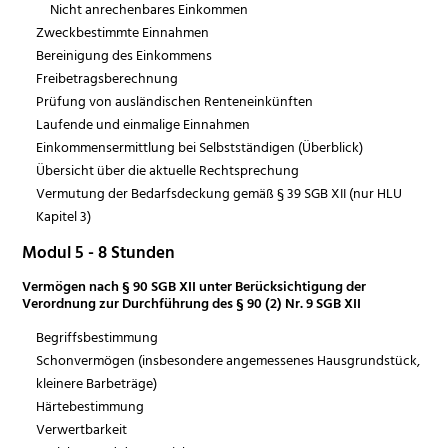
Nicht anrechenbares Einkommen
Zweckbestimmte Einnahmen
Bereinigung des Einkommens
Freibetragsberechnung
Prüfung von ausländischen Renteneinkünften
Laufende und einmalige Einnahmen
Einkommensermittlung bei Selbstständigen (Überblick)
Übersicht über die aktuelle Rechtsprechung
Vermutung der Bedarfsdeckung gemäß § 39 SGB XII (nur HLU
Kapitel 3)
Modul 5 - 8 Stunden
Vermögen nach § 90 SGB XII unter Berücksichtigung der
Verordnung zur Durchführung des § 90 (2) Nr. 9 SGB XII
Begriffsbestimmung
Schonvermögen (insbesondere angemessenes Hausgrundstück,
kleinere Barbeträge)
Härtebestimmung
Verwertbarkeit