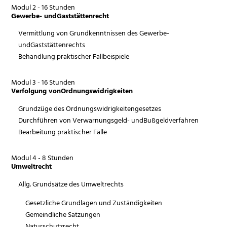
Modul 2 - 16 Stunden
Gewerbe- undGaststättenrecht
Vermittlung von Grundkenntnissen des Gewerbe-
undGaststättenrechts
Behandlung praktischer Fallbeispiele
Modul 3 - 16 Stunden
Verfolgung vonOrdnungswidrigkeiten
Grundzüge des Ordnungswidrigkeitengesetzes
Durchführen von Verwarnungsgeld- undBußgeldverfahren
Bearbeitung praktischer Fälle
Modul 4 - 8 Stunden
Umweltrecht
Allg. Grundsätze des Umweltrechts
Gesetzliche Grundlagen und Zuständigkeiten
Gemeindliche Satzungen
Naturschutzrecht