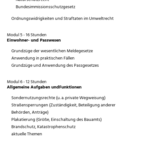
Bundesimmissionsschutzgesetz
Ordnungswidrigkeiten und Straftaten im Umweltrecht
Modul 5 - 16 Stunden
Einwohner- und Passwesen
Grundzüge der wesentlichen Meldegesetze
Anwendung in praktischen Fällen
Grundzüge und Anwendung des Passgesetzes
Modul 6 - 12 Stunden
Allgemeine Aufgaben undFunktionen
Sondernutzungsrechte (u. a. private Wegweisung)
Straßensperrungen (Zuständigkeit, Beteiligung anderer
Behörden, Anträge)
Plakatierung (Größe, Einschaltung des Bauamts)
Brandschutz, Katastrophenschutz
aktuelle Themen