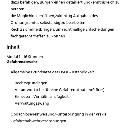
dazu befähigen, Bürger/-innen detailliert undkenntnisreich zu
beraten
die Möglichkeit eröffnen,zukünftig Aufgaben des
Ordnungsamtes selbständig zu bearbeiten
Rechtssicherheitbringen, um rechtmäßige Entscheidungen
fachgerecht treffen zu können
Inhalt
Modul 1 - 16 Stunden
Gefahrenabwehr
Allgemeine Grundsätze des HSOGZuständigkeit
Rechtsgrundlagen
Verantwortliche für eine Gefahrensituation(Störer)
Ermessen, Verhältnismäßigkeit
Verwaltungszwang
Obdachloseneinweisung/-unterbringung in der Praxis
Gefahrenabwehrverordnungen